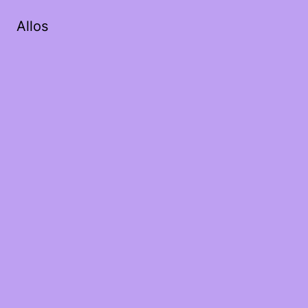
Allos