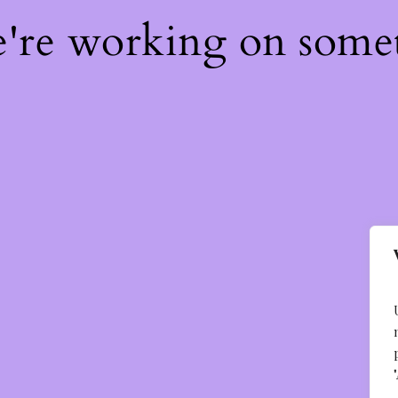
e're working on som