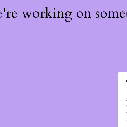
e're working on som