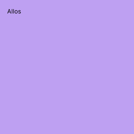
Allos