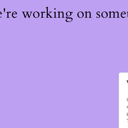
e're working on som