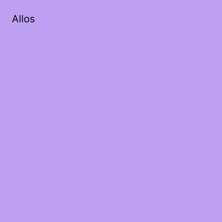
Allos